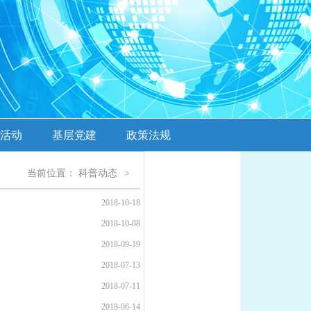
活动
基层党建
政策法规
当前位置：
科普动态
>
2018-10-18
2018-10-08
2018-09-19
2018-07-13
2018-07-11
2018-06-14