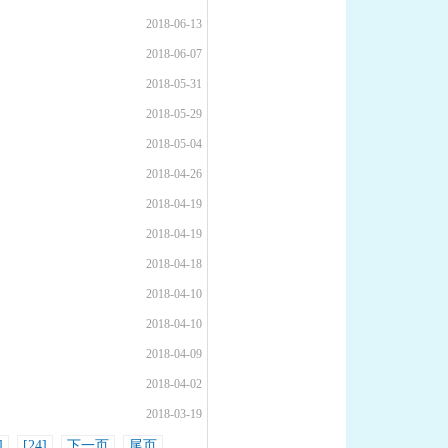
2018-06-13
2018-06-07
2018-05-31
2018-05-29
2018-05-04
2018-04-26
2018-04-19
2018-04-19
2018-04-18
2018-04-10
2018-04-10
2018-04-09
2018-04-02
2018-03-19
]
[24]
下一页
尾页