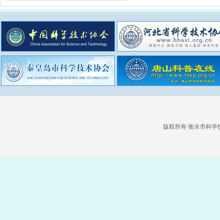
版权所有 衡水市科学