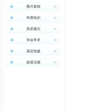
图片新闻
科普知识
风采展示
学会学术
基层党建
政策法规