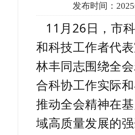
发布时间：2025
11月26日，
和科技工作者代表
林丰同志围绕全会
合科协工作实际和
推动全会精神在基
域高质量发展的强