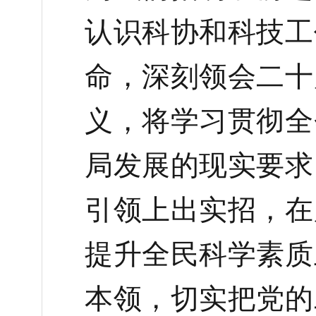
认识科协和科技工
命，深刻领会二十
义，将学习贯彻全
局发展的现实要求
引领上出实招，在
提升全民科学素质
本领，切实把党的