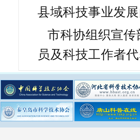
县域科技事业发展
市科协组织宣传
员及科技工作者代