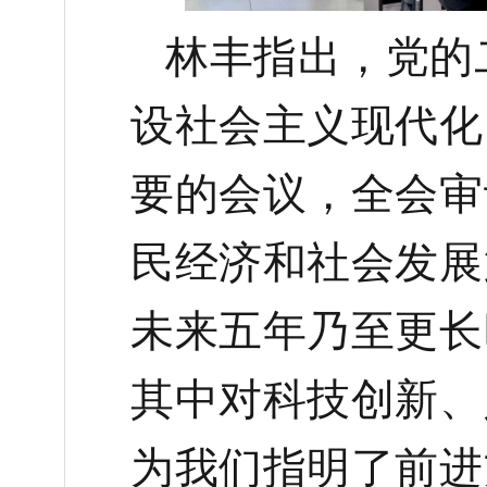
林丰指出，党的
设社会主义现代化
要的会议，全会审
民经济和社会发展
未来五年乃至更长
其中对科技创新、
为我们指明了前进