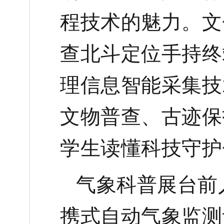
程技术的魅力。文
查北斗定位手持终
理信息智能采集技
文物普查、古迹保
学生读懂科技守护
气象科普展台前
携式自动气象监测