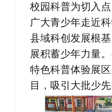
校园科普为切入点
广大青少年走近科
县域科创发展根基
展积蓄少年力量。
特色科普体验展区
目，吸引大批少先