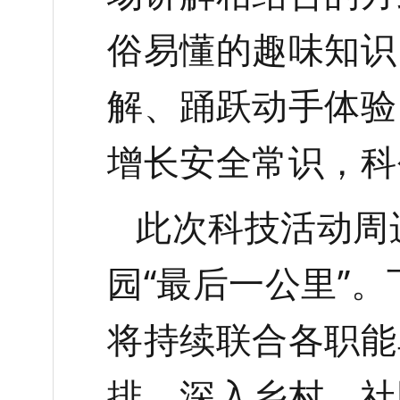
俗易懂的趣味知识
解、踊跃动手体验
增长安全常识，科
此次科技活动周
园
“最后一公里”
将持续
联合
各职能
排，深入乡村、社