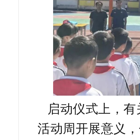
启动仪式上，
有
活动周开展意义，