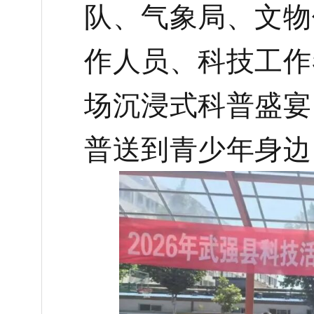
队、气象局、文物
作人员、科技工作
场沉浸式科普盛宴
普送到青少年身边