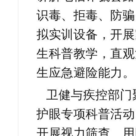
识毒、拒毒、防骗
拟实训设备，开展
生科普教学，直观
生应急避险能力。
卫健与疾控部门
护眼专项科普活动
开展视力筛查、用