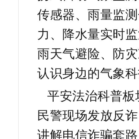
传感器、雨量监测
力、降水量实时监
雨天气避险、防灾
认识身边的气象科
平安法治科普板
民警现场发放反诈
讲解电信诈骗套路