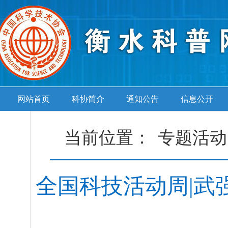
网站首页
科协简介
通知公告
信息公开
当前位置：
专题活动
全国科技活动周|武