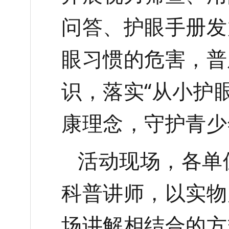
问答、护眼手册发
眼习惯
的
危害，普
识，落实
“从小护
康理念，守护青少
活动现场，各单
科普讲师，以实物
场讲解相结合的方