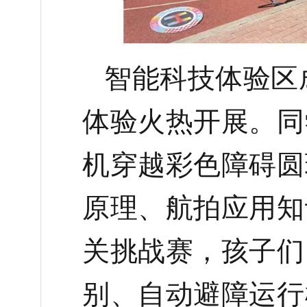
智能科技体验区
体验火热开展。同
机穿越彩色障碍圆
原理、航拍应用知
关挑战赛，孩子们
别、自动避障运行