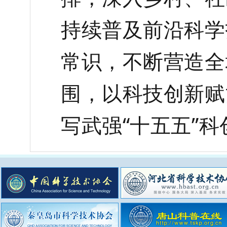
持续普及前沿科学
常识，不断营造全
围，以科技创新赋
写武强
“十五五”