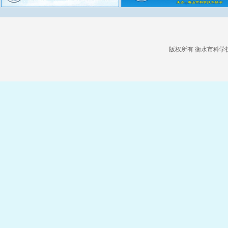
版权所有 衡水市科学