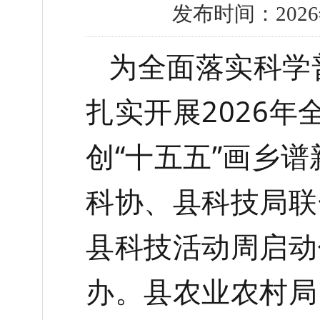
发布时间：2026
为全面落实科学
扎实开展
2026
创“十五五”画乡
科协、县科技局联
县科技活动周启动
办。县农业农村局