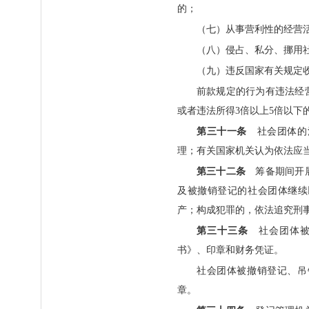
的；
（七）从事营利性的经营
（八）侵占、私分、挪用
（九）违反国家有关规定
前款规定的行为有违法经
或者违法所得3倍以上5倍以下
第三十一条
社会团体的活
理；有关国家机关认为依法应
第三十二条
筹备期间开展
及被撤销登记的社会团体继续
产；构成犯罪的，依法追究刑
第三十三条
社会团体被
书》、印章和财务凭证。
社会团体被撤销登记、吊
章。