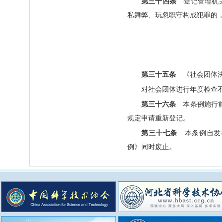
第三十四条
登记管理机关
私舞弊、玩忽职守构成犯罪的
第三十五条
《社会团体法
对社会团体进行年度检查
第三十六条
本条例施行前
规定申请重新登记。
第三十七条
本条例自发布
例》同时废止。