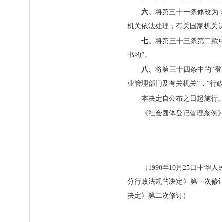
六、
将第三十一条修改为
机关依法处理；有关国家机关
七、
将第三十三条第二款
书的”。
八、
将第三十四条中的“
业管理部门及有关机关”，“行政
本决定自公布之日起施行
《社会团体登记管理条例
（1998年10月25日中
分行政法规的决定》第一次修订
决定》第二次修订）