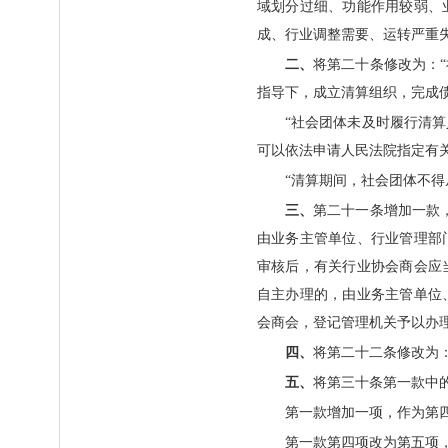
域划分过细、功能作用较弱、
成、行业调整需要、运转严重
二、
将第二十条修改为：
指导下，成立清算组织，完成
“社会团体未及时履行清
可以依法申请人民法院指定有
“清算期间，社会团体不得
三、
第二十一条增加一款
由业务主管单位、行业管理部
审核后，有关行业协会商会应
自主办理的，由业务主管单位
会商会，登记管理机关予以办理
四、
将第二十二条修改为
五、
将第三十条第一款中的
第一款增加一项，作为第四
第一款第四项改为第五项