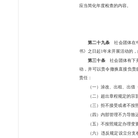
应当简化年度检查的内容。
第二十九条
社会团体在申
书》之日起1年未开展活动的
第三十条
社会团体有下列
动，并可以责令撤换直接负责
责任：
（一）涂改、出租、出借
（二）超出章程规定的宗
（三）拒不接受或者不按
（四）内部管理不力导致
（五）不按照规定办理变
（六）违反规定设立分支