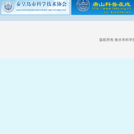
版权所有 衡水市科学