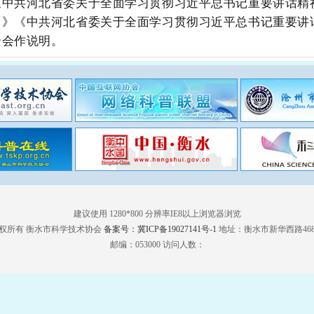
中共河北省委关于全面学习贯彻习近平总书记重要讲话精
）》《中
共河北省委关于全面学习贯彻习近平总书记重要讲
全会作说明。
建议使用 1280*800 分辨率IE8以上浏览器浏览
权所有 衡水市科学技术协会
备案号：冀ICP备19027141号-1
地址：衡水市新华西路46
邮编：053000 访问人数：