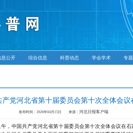
信息公开
综合信息
科普动态
学会学术
专题
共产党河北省第十届委员会第十次全体会议
河北日报客户端
发布时间：2026年04月15日
来源：
日上午，中国共产党河北省第十届委员会第十次全体会议在