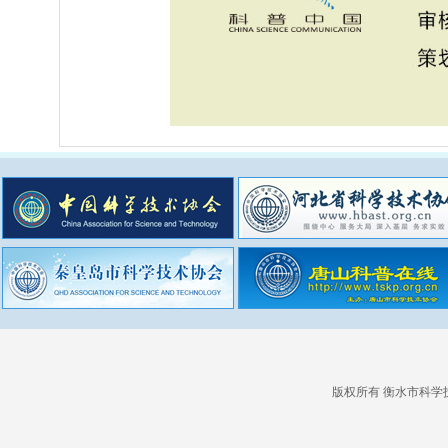
版权所有 衡水市科学