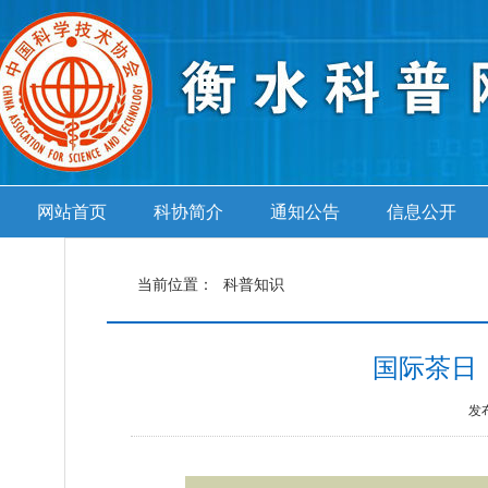
网站首页
科协简介
通知公告
信息公开
当前位置：
科普知识
国际茶日
发布