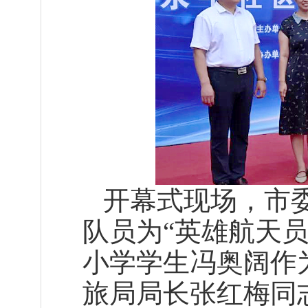
开幕式现场，市委
队员为“英雄航天
小学学生冯奥阔作
旅局局长张红梅同