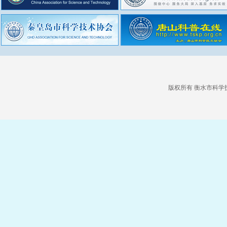
版权所有 衡水市科学