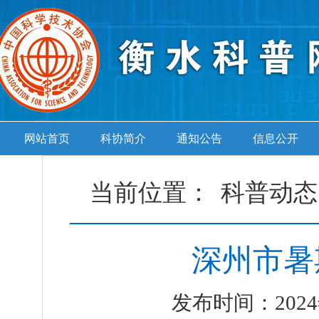
网站首页
科协简介
通知公告
信息公开
当前位置：
科普动态
深州市暑
发布时间：2024