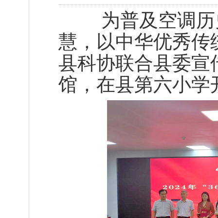
为普及空调历史
慧，以中华优秀传
县科协联合县委宣
馆，在县第六小学