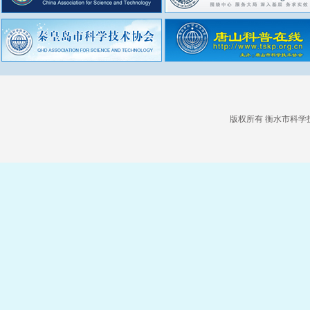
版权所有 衡水市科学