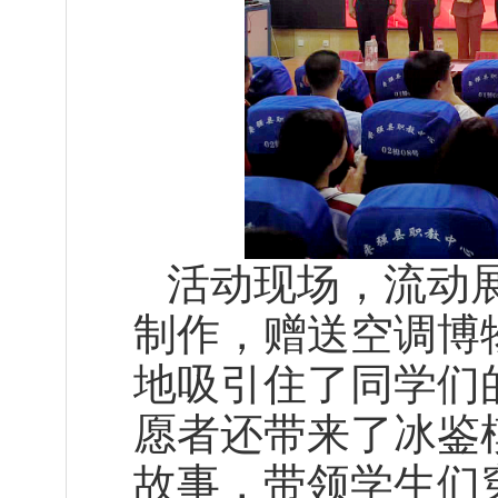
活动现场，流动展
制作，赠送空调博
地吸引住了同学们
愿者还带来了冰鉴
故事，带领学生们