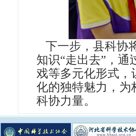
下一步，县科协将
知识“走出去”，
戏等多元化形式，
化的独特魅力，为
科协力量。